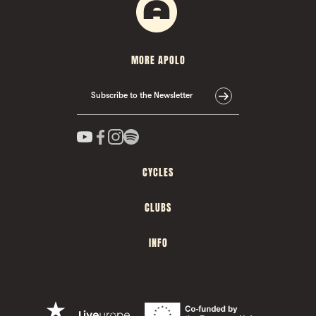
MORE APOLO
Subscribe to the Newsletter
CYCLES
CLUBS
INFO