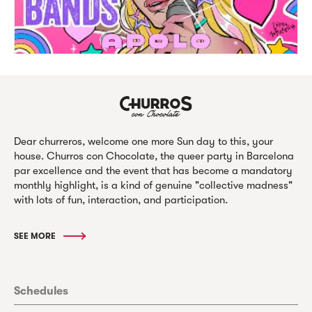
Dear churreros, welcome one more Sun day to this, your
house. Churros con Chocolate, the queer party in Barcelona
par excellence and the event that has become a mandatory
monthly highlight, is a kind of genuine "collective madness"
with lots of fun, interaction, and participation.
SEE MORE
Schedules