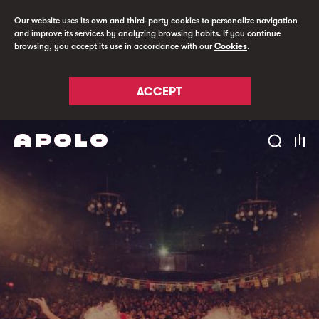
Our website uses its own and third-party cookies to personalize navigation
and improve its services by analyzing browsing habits. If you continue
browsing, you accept its use in accordance with our
Cookies
.
ACCEPT