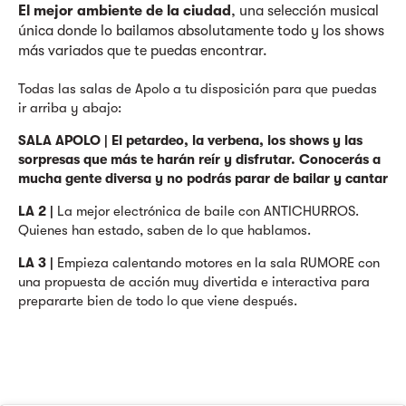
El mejor ambiente de la ciudad
, una selección musical
única donde lo bailamos absolutamente todo y los shows
más variados que te puedas encontrar.
Todas las salas de Apolo a tu disposición para que puedas
ir arriba y abajo:
SALA APOLO | El petardeo, la verbena, los shows y las
sorpresas que más te harán reír y disfrutar. Conocerás a
mucha gente diversa y no podrás parar de bailar y cantar
LA 2 |
La mejor electrónica de baile con ANTICHURROS.
Quienes han estado, saben de lo que hablamos.
LA 3 |
Empieza calentando motores en la sala RUMORE con
una propuesta de acción muy divertida e interactiva para
prepararte bien de todo lo que viene después.