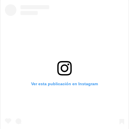
Ver esta publicación en Instagram