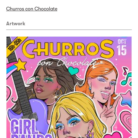
Churros con Chocolate
Artwork