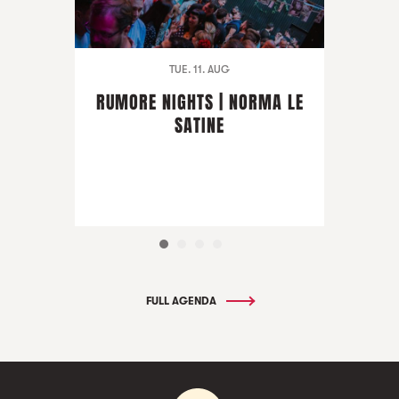
TUE. 11. AUG
RUMORE NIGHTS | NORMA LE
SATINE
FULL AGENDA