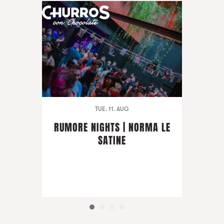
TUE. 11. AUG
RUMORE NIGHTS | NORMA LE
SATINE