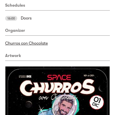
Schedules
Doors
16:00
Organizer
Churros con Chocolate
Artwork