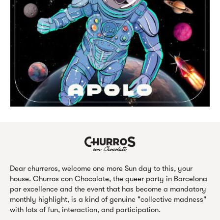
Dear churreros, welcome one more Sun day to this, your
house. Churros con Chocolate, the queer party in Barcelona
par excellence and the event that has become a mandatory
monthly highlight, is a kind of genuine "collective madness"
with lots of fun, interaction, and participation.