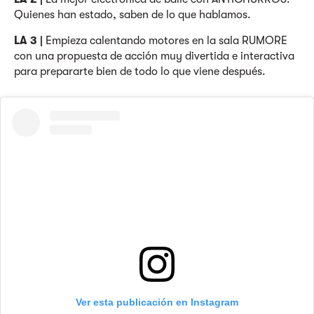
Quienes han estado, saben de lo que hablamos.
LA 3 |
Empieza calentando motores en la sala RUMORE
con una propuesta de acción muy divertida e interactiva
para prepararte bien de todo lo que viene después.
Ver esta publicación en Instagram