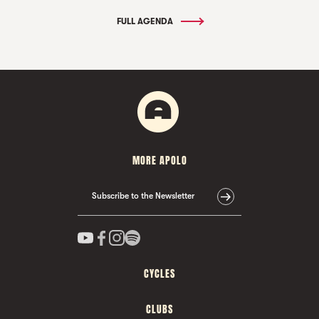
FULL AGENDA
MORE APOLO
Subscribe to the Newsletter
CYCLES
CLUBS