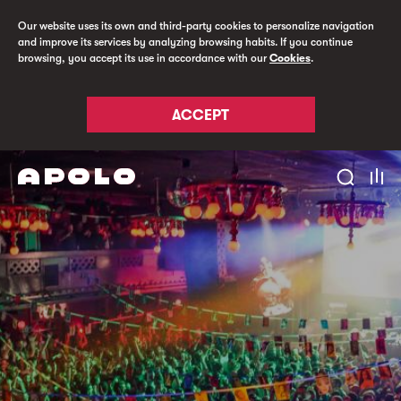
Our website uses its own and third-party cookies to personalize navigation
and improve its services by analyzing browsing habits. If you continue
browsing, you accept its use in accordance with our
Cookies
.
ACCEPT