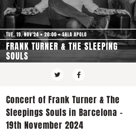
TUE. 19. NOV'24
20:00
SALA APOLO
FRANK TURNER & THE SLEEPING
SOULS
Concert of Frank Turner & The
Sleepings Souls in Barcelona -
19th November 2024