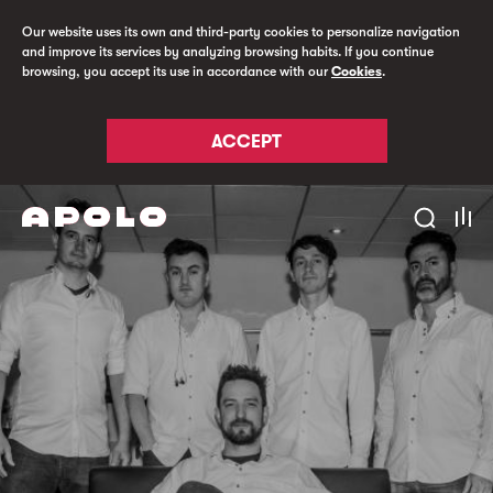
Our website uses its own and third-party cookies to personalize navigation
and improve its services by analyzing browsing habits. If you continue
browsing, you accept its use in accordance with our
Cookies
.
ACCEPT