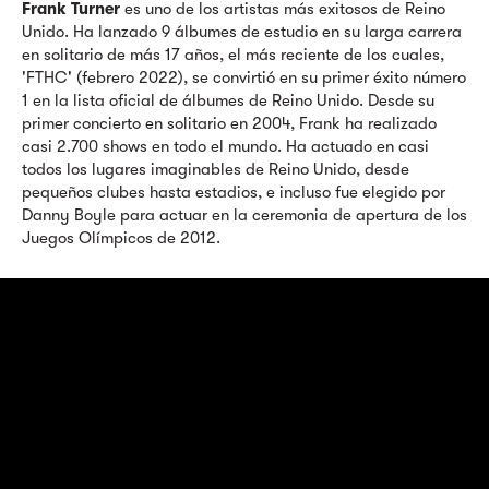
Frank Turner
es uno de los artistas más exitosos de Reino
Unido. Ha lanzado 9 álbumes de estudio en su larga carrera
en solitario de más 17 años, el más reciente de los cuales,
'FTHC' (febrero 2022), se convirtió en su primer éxito número
1 en la lista oficial de álbumes de Reino Unido. Desde su
primer concierto en solitario en 2004, Frank ha realizado
casi 2.700 shows en todo el mundo. Ha actuado en casi
todos los lugares imaginables de Reino Unido, desde
pequeños clubes hasta estadios, e incluso fue elegido por
Danny Boyle para actuar en la ceremonia de apertura de los
Juegos Olímpicos de 2012.