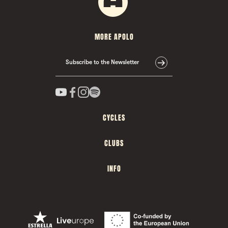
MORE APOLO
Subscribe to the Newsletter
CYCLES
CLUBS
INFO