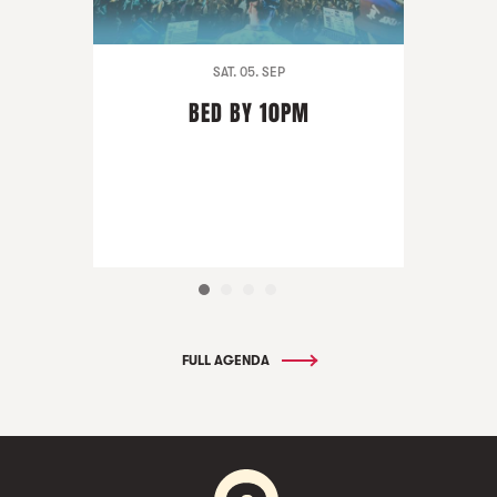
SAT. 05. SEP
BED BY 10PM
FULL AGENDA