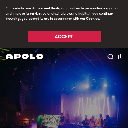
Our website uses its own and third-party cookies to personalize navigation
and improve its services by analyzing browsing habits. If you continue
browsing, you accept its use in accordance with our
Cookies
.
ACCEPT