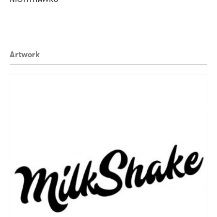
Artwork