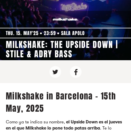
THU. 15. MAY'25
23:59
SALA APOLO
MILKSHAKE: THE UPSIDE DOWN |
STILE & ADRY BASS
Milkshake in Barcelona - 15th
May, 2025
Como ya te indica su nombre,
el Upside Down es el jueves
en el que Milkshake lo pone todo patas arriba
. Te lo