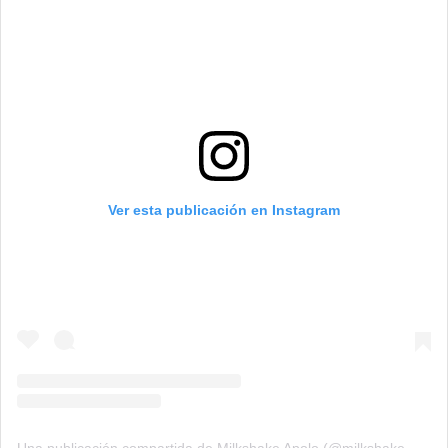
Ver esta publicación en Instagram