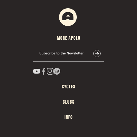
MORE APOLO
Subscribe to the Newsletter
CYCLES
CLUBS
INFO