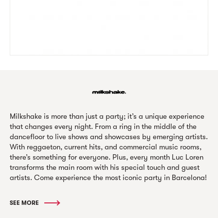
Milkshake is more than just a party; it’s a unique experience
that changes every night. From a ring in the middle of the
dancefloor to live shows and showcases by emerging artists.
With reggaeton, current hits, and commercial music rooms,
there’s something for everyone. Plus, every month Luc Loren
transforms the main room with his special touch and guest
artists. Come experience the most iconic party in Barcelona!
SEE MORE